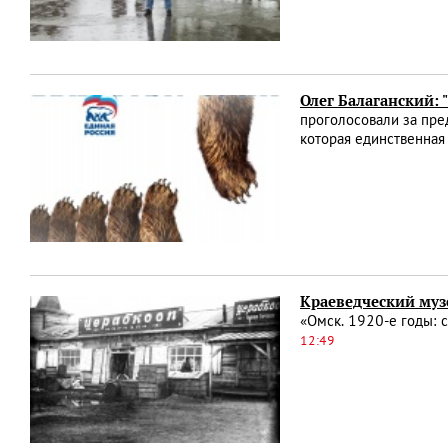
Олег Балаганский:
проголосовали за пред
которая единственная 
Краеведческий муз
«Омск. 1920-е годы: 
12:49