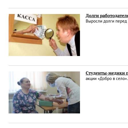
Долги работодател
Выросли долги перед 
Студенты-медики п
акции «Добро в село»