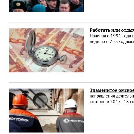
Работать или отды
Начиная с 1991 года 
неделю с 2 выходным
Знаменитое омское
направления деятельн
которое в 2017–18 г