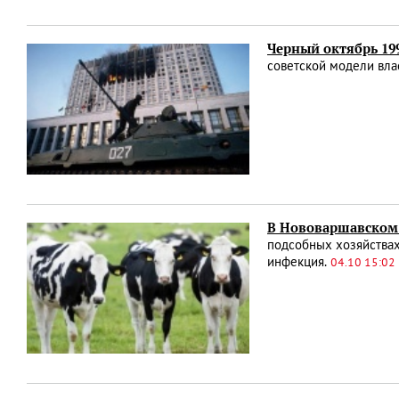
Черный октябрь 199
советской модели вла
В Нововаршавском 
подсобных хозяйствах
инфекция.
04.10 15:02