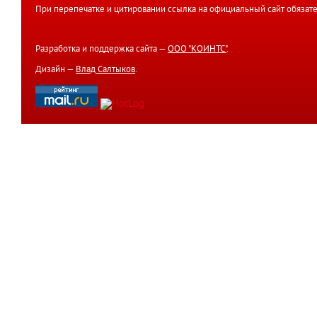
При перепечатке и цитировании ссылка на официальный сайт обязате
Разработка и поддержка сайта —
ООО "КОИНТС"
.
Дизайн —
Влад Салтыков
.