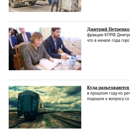
Дмитрий Петренко
фракции КПРФ Дмитрия
что в начале года го
Куда разъезжаются
в прошлом году из ре
подошли к вопросу со 