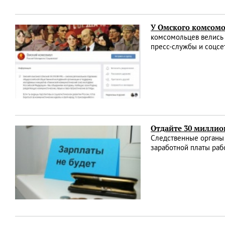
У Омского комсомо
комсомольцев велись
пресс-службы и соцсе
Отдайте 30 миллио
Следственные органы 
заработной платы раб