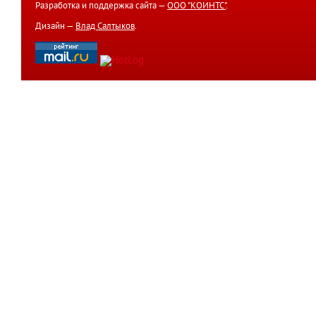
Разработка и поддержка сайта —
ООО "КОИНТС"
.
Дизайн —
Влад Салтыков
.