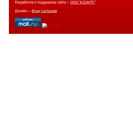
Разработка и поддержка сайта —
ООО "КОИНТС"
.
Дизайн —
Влад Салтыков
.