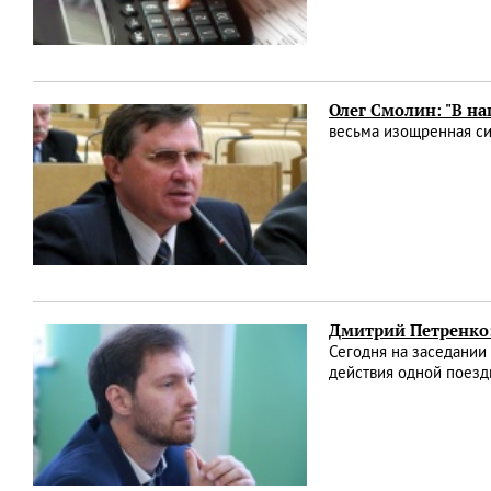
Олег Смолин: "В н
весьма изощренная с
Дмитрий Петренко:
Сегодня на заседании
действия одной поезд