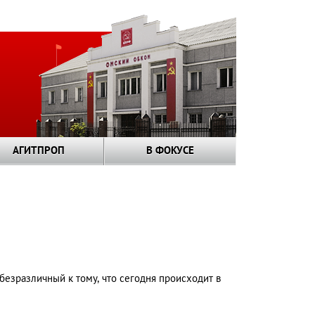
АГИТПРОП
В ФОКУСЕ
безразличный к тому, что сегодня происходит в