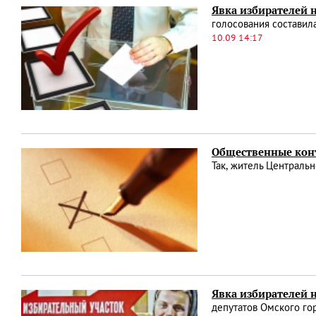
Явка избирателей н
голосования составил
10.09 14:17
Общественные кон
Так, житель Центральн
Явка избирателей н
депутатов Омского го