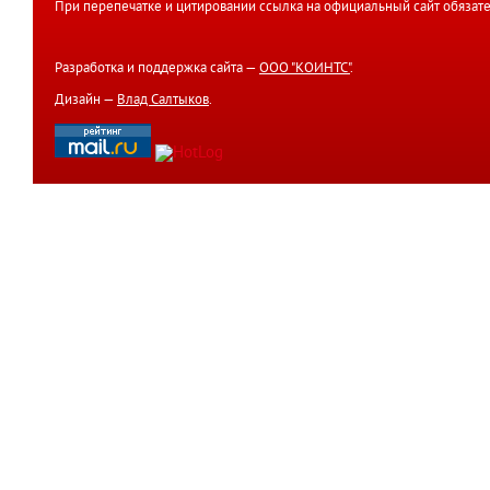
При перепечатке и цитировании ссылка на официальный сайт обязате
Разработка и поддержка сайта —
ООО "КОИНТС"
.
Дизайн —
Влад Салтыков
.