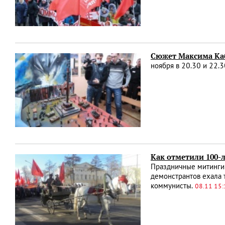
Сюжет Максима Ка
ноября в 20.30 и 22.
Как отметили 100-
Праздничные митинги 
демонстрантов ехала 
коммунисты.
08.11 15: