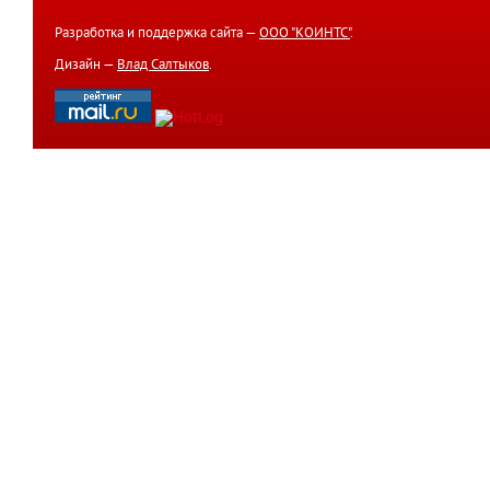
Разработка и поддержка сайта —
ООО "КОИНТС"
.
Дизайн —
Влад Салтыков
.