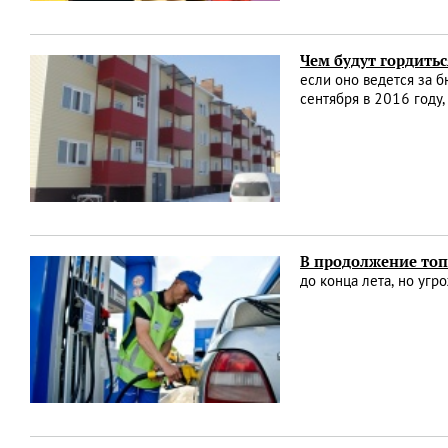
Чем будут гордитьс
если оно ведется за 
сентября в 2016 году,
В продолжение то
до конца лета, но уг