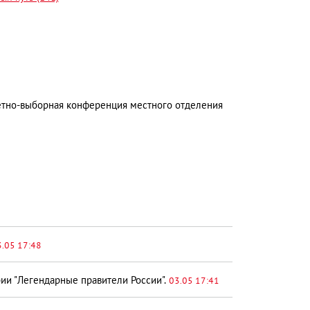
етно-выборная конференция местного отделения
3.05 17:48
ии "Легендарные правители России".
03.05 17:41