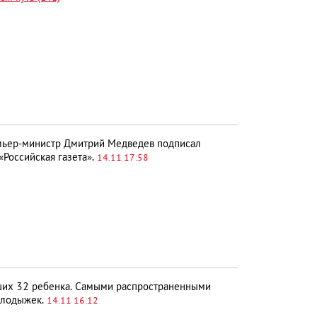
ьер-министр Дмитрий Медведев подписал
«Российская газета».
14.11 17:58
их 32 ребенка. Самыми распространенными
и лодыжек.
14.11 16:12