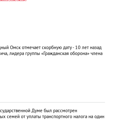
ный Омск отмечает скорбную дату - 10 лет назад
мича, лидера группы «Гражданская оборона» члена
сударственной Думе был рассмотрен
ых семей от уплаты транспортного налога на один