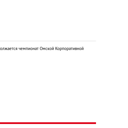
должается чемпионат Омской Корпоративной