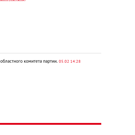
областного комитета партии.
05.02 14:28