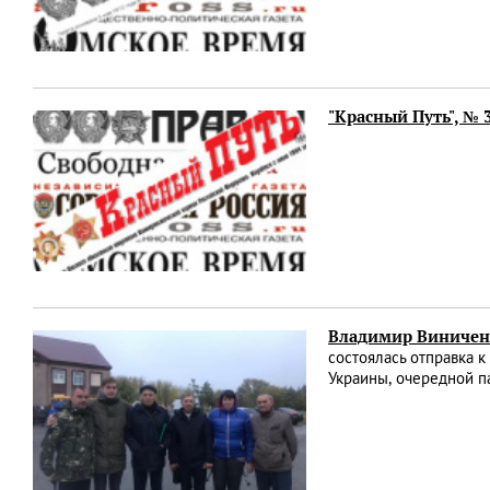
"Красный Путь", № 
Владимир Виниченк
состоялась отправка 
Украины, очередной п