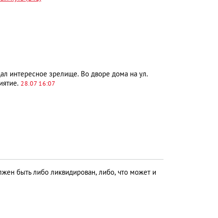
л интересное зрелище. Во дворе дома на ул.
иятие.
28.07 16:07
жен быть либо ликвидирован, либо, что может и