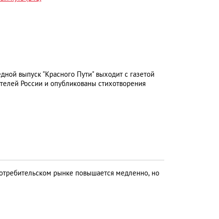
дной выпуск "Красного Пути" выходит с газетой
ателей России и опубликованы стихотворения
отребительском рынке повышается медленно, но