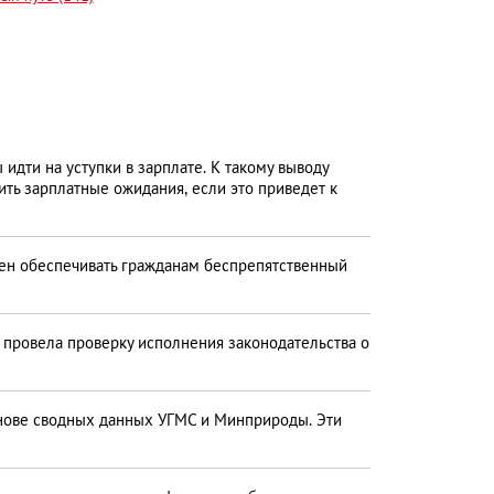
идти на уступки в зарплате. К такому выводу
ить зарплатные ожидания, если это приведет к
ен обеспечивать гражданам беспрепятственный
 провела проверку исполнения законодательства о
снове сводных данных УГМС и Минприроды. Эти