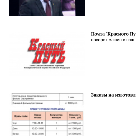
Почта "Красного Пу
поворот машин в наш
Заказы на изготов