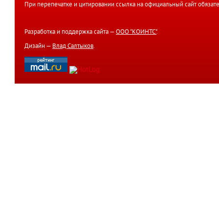
При перепечатке и цитировании ссылка на официальный сайт обязате
Разработка и поддержка сайта —
ООО "КОИНТС"
.
Дизайн —
Влад Салтыков
.