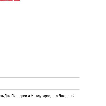
сть Дня Пионерии и Международного Дня детей