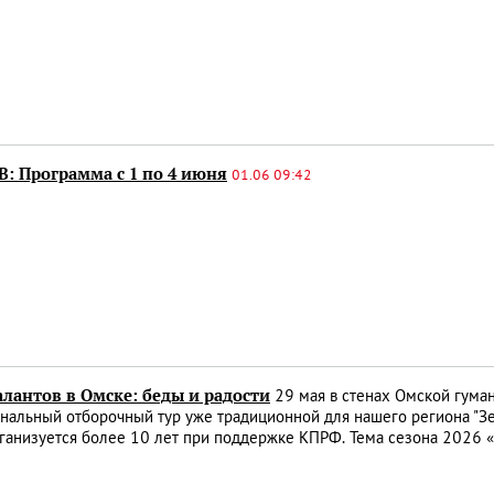
: Программа с 1 по 4 июня
01.06 09:42
лантов в Омске: беды и радости
29 мая в стенах Омской гума
нальный отборочный тур уже традиционной для нашего региона "З
ганизуется более 10 лет при поддержке КПРФ. Тема сезона 2026 