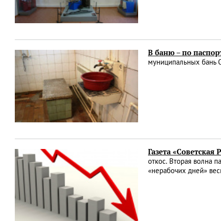
В баню – по паспор
муниципальных бань О
Газета «Советская 
откос. Вторая волна 
«нерабочих дней» вес