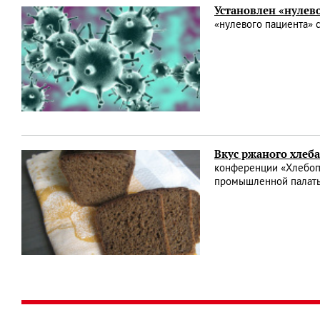
Установлен «нулев
«нулевого пациента» 
Вкус ржаного хлеба
конференции «Хлебопе
промышленной палаты