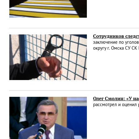
Сотрудников следст
заключение по уголов
округу г. Омска СУ С
Олег Смолин: «У на
рассмотрел и оценил 