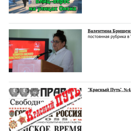
Валентина Брищенк
постоянная рубрика в 
"Красный Путь", №4