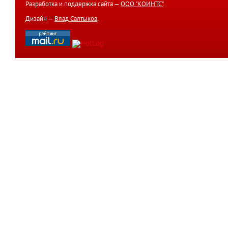
Разработка и поддержка сайта —
ООО "КОИНТС"
.
Дизайн —
Влад Салтыков
.