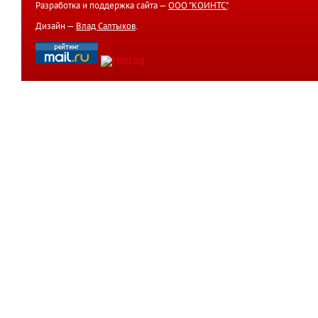
Разработка и поддержка сайта —
ООО "КОИНТС"
.
Дизайн —
Влад Салтыков
.