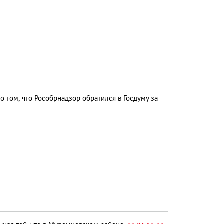
 том, что Рособрнадзор обратился в Госдуму за