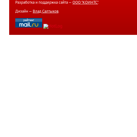
Разработка и поддержка сайта —
ООО "КОИНТС"
.
Дизайн —
Влад Салтыков
.