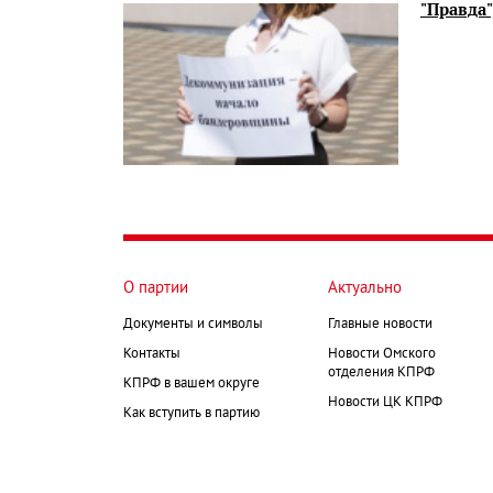
"Правда"
О партии
Актуально
Документы и символы
Главные новости
Контакты
Новости Омского
отделения КПРФ
КПРФ в вашем округе
Новости ЦК КПРФ
Как вступить в партию