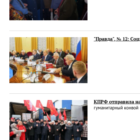
"Правда", № 12: Со
КПРФ отправила на
гуманитарный конвой