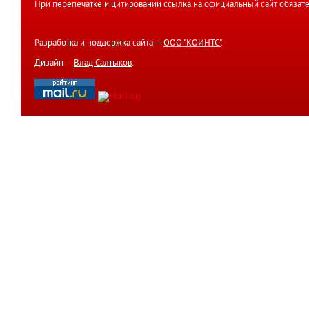
При перепечатке и цитировании ссылка на официальный сайт обязате
Разработка и поддержка сайта —
ООО "КОИНТС"
.
Дизайн —
Влад Салтыков
.