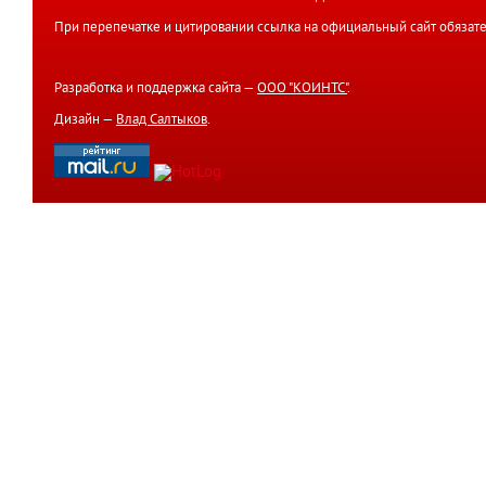
При перепечатке и цитировании ссылка на официальный сайт обязате
Разработка и поддержка сайта —
ООО "КОИНТС"
.
Дизайн —
Влад Салтыков
.