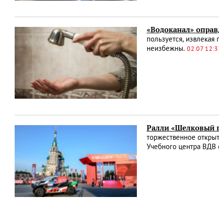
«Водоканал» оправ
пользуется, извлекая
неизбежны.
02.07 12:3
Ралли «Шелковый п
торжественное открыт
Учебного центра ВДВ 