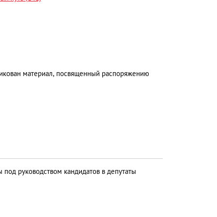
ликован материал, посвященный распоряжению
под руководством кандидатов в депутаты