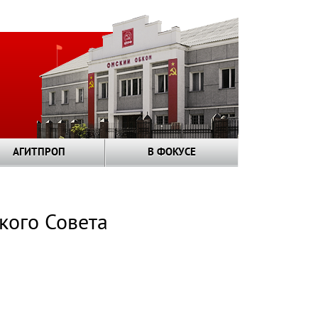
АГИТПРОП
В ФОКУСЕ
кого Совета