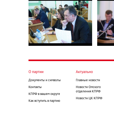
О партии
Актуально
Документы и символы
Главные новости
Контакты
Новости Омского
отделения КПРФ
КПРФ в вашем округе
Новости ЦК КПРФ
Как вступить в партию