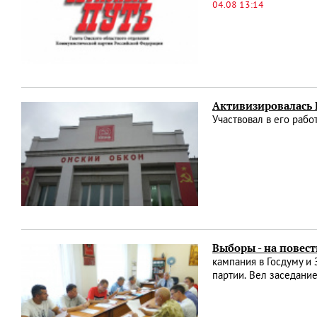
04.08 13:14
Активизировалась
Участвовал в его раб
Выборы - на повест
кампания в Госдуму и
партии. Вел заседани