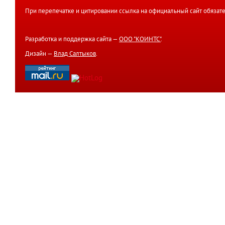
При перепечатке и цитировании ссылка на официальный сайт обязате
Разработка и поддержка сайта —
ООО "КОИНТС"
.
Дизайн —
Влад Салтыков
.