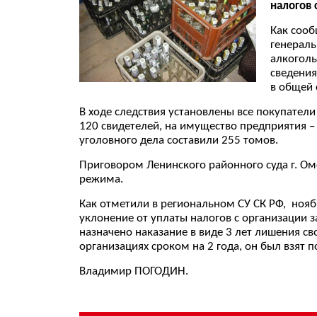
налогов 
Как сооб
генераль
алкоголь
сведения
в общей 
В ходе следствия установлены все покупател
120 свидетелей, на имущество предприятия 
уголовного дела составили 255 томов.
Приговором Ленинского районного суда г. Ом
режима.
Как отметили в региональном СУ СК РФ, нояб
уклонение от уплаты налогов с организации 
назначено наказание в виде 3 лет лишения 
организациях сроком на 2 года, он был взят по
Владимир ПОГОДИН.