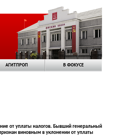
АГИТПРОП
В ФОКУСЕ
ение от уплаты налогов. Бывший генеральный
ризнан виновным в уклонении от уплаты