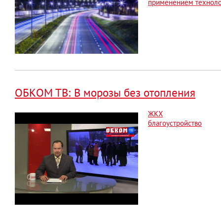
применением технол
ОБКОМ ТВ: В морозы без отопления
ЖКХ
благоустройство