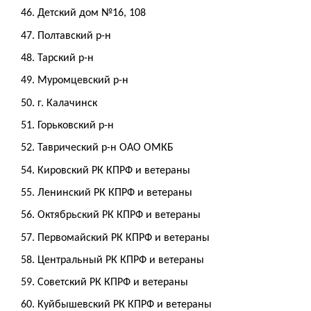
46. Детский дом №16, 108
47. Полтавский р-н
48. Тарский р-н
49. Муромцевский р-н
50. г. Калачинск
51. Горьковский р-н
52. Таврический р-н ОАО ОМКБ
54. Кировский РК КПРФ и ветераны
55. Ленинский РК КПРФ и ветераны
56. Октябрьский РК КПРФ и ветераны
57. Первомайский РК КПРФ и ветераны
58. Центральный РК КПРФ и ветераны
59. Советский РК КПРФ и ветераны
60. Куйбышевский РК КПРФ и ветераны