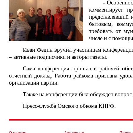
- Особеннос
комментирует п
представлявший 
бытовым, комму
требовать от му
числе и с помощь
Иван Федин вручил участницам конференции
– активные подписчики и авторы газеты.
Сама конференция прошла в рабочей обст
отчетный доклад. Работа райкома признана удов
организации партии.
Также на конференции был обсужден вопрос
Пресс-служба Омского обкома КПРФ.