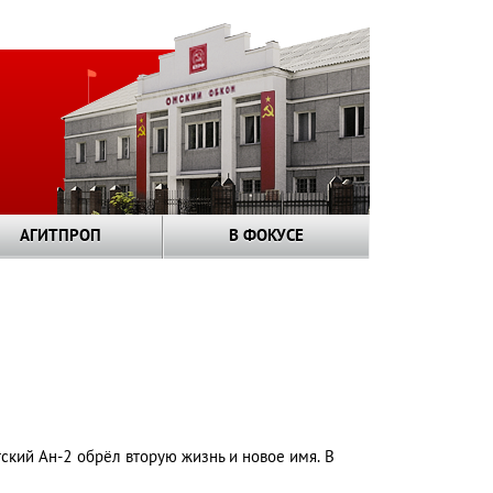
АГИТПРОП
В ФОКУСЕ
тский Ан-2 обрёл вторую жизнь и новое имя. В