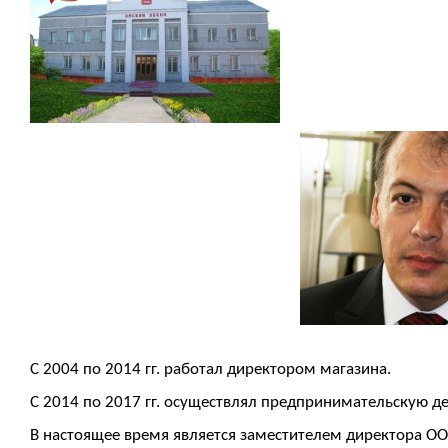
C 2004 по 2014 гг. работал директором магазина.
С 2014 по 2017 гг. осуществлял предпринимательскую де
В настоящее время является заместителем директора ОО