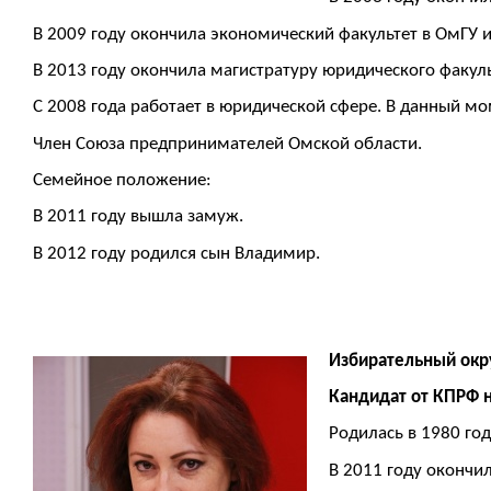
В 2009 году окончила экономический факультет в ОмГУ и
В 2013 году окончила магистратуру юридического факуль
С 2008 года работает в юридической сфере. В данный м
Член Союза предпринимателей Омской области.
Семейное положение:
В 2011 году вышла замуж.
В 2012 году родился сын Владимир.
Избирательный окру
Кандидат от КПРФ н
Родилась в 1980 год
В 2011 году окончи