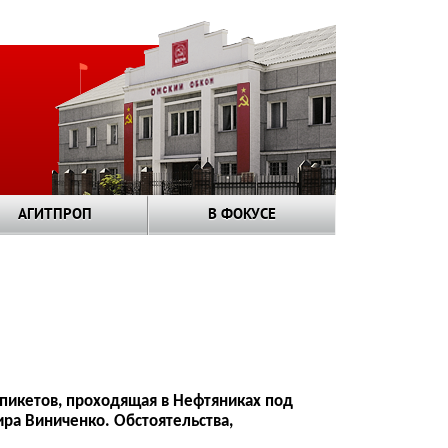
АГИТПРОП
В ФОКУСЕ
пикетов, проходящая в Нефтяниках под
ра Виниченко. Обстоятельства,