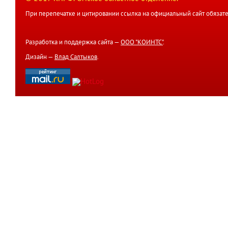
При перепечатке и цитировании ссылка на официальный сайт обязате
Разработка и поддержка сайта —
ООО "КОИНТС"
.
Дизайн —
Влад Салтыков
.