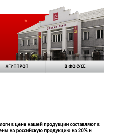
АГИТПРОП
В ФОКУСЕ
алоги в цене нашей продукции составляют в
цены на российскую продукцию на 20% и