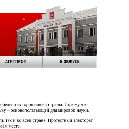
АГИТПРОП
В ФОКУСЕ
победы и история нашей страны. Потому что
уку – основополагающей для мировой науки.
, так и во всей стране. Протестный электорат
оём месте.